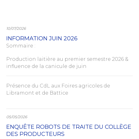
10/07/2026
INFORMATION JUIN 2026
Sommaire :
Production laitière au premier semestre 2026 &
influence de la canicule de juin
Présence du CdL aux Foires agricoles de
Libramont et de Battice
05/05/2026
ENQUÊTE ROBOTS DE TRAITE DU COLLÈGE
DES PRODUCTEURS