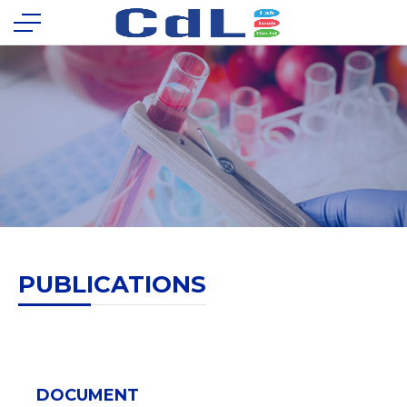
PUBLICATIONS
DOCUMENT