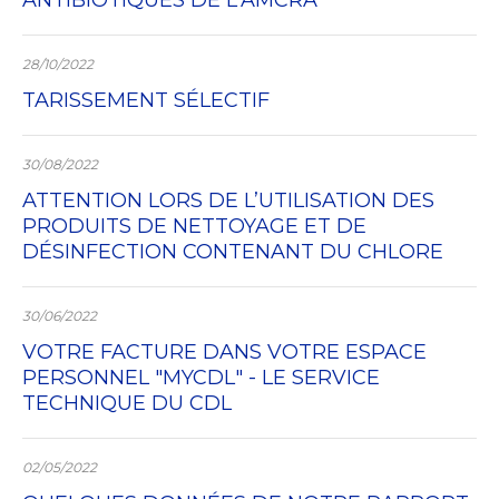
ANTIBIOTIQUES DE L'AMCRA
28/10/2022
TARISSEMENT SÉLECTIF
30/08/2022
ATTENTION LORS DE L’UTILISATION DES
PRODUITS DE NETTOYAGE ET DE
DÉSINFECTION CONTENANT DU CHLORE
30/06/2022
VOTRE FACTURE DANS VOTRE ESPACE
PERSONNEL "MYCDL" - LE SERVICE
TECHNIQUE DU CDL
02/05/2022