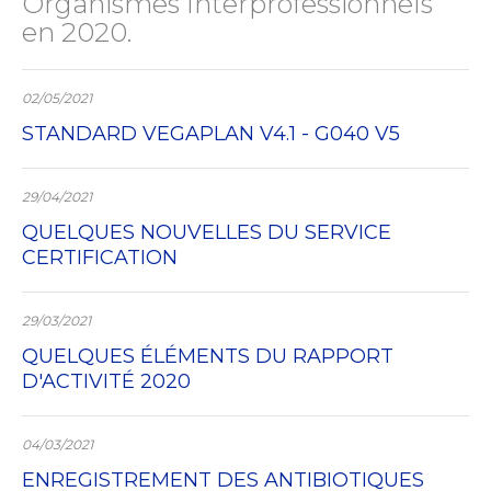
Organismes Interprofessionnels
en 2020.
02/05/2021
STANDARD VEGAPLAN V4.1 - G040 V5
29/04/2021
QUELQUES NOUVELLES DU SERVICE
CERTIFICATION
29/03/2021
QUELQUES ÉLÉMENTS DU RAPPORT
D'ACTIVITÉ 2020
04/03/2021
ENREGISTREMENT DES ANTIBIOTIQUES