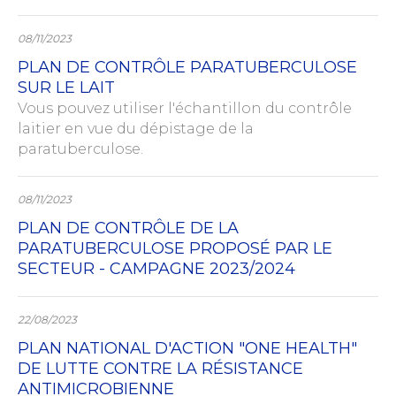
08/11/2023
PLAN DE CONTRÔLE PARATUBERCULOSE
SUR LE LAIT
Vous pouvez utiliser l'échantillon du contrôle
laitier en vue du dépistage de la
paratuberculose.
08/11/2023
PLAN DE CONTRÔLE DE LA
PARATUBERCULOSE PROPOSÉ PAR LE
SECTEUR - CAMPAGNE 2023/2024
22/08/2023
PLAN NATIONAL D'ACTION "ONE HEALTH"
DE LUTTE CONTRE LA RÉSISTANCE
ANTIMICROBIENNE