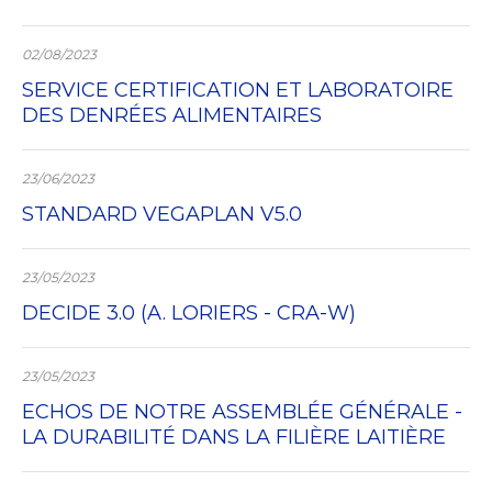
02/08/2023
SERVICE CERTIFICATION ET LABORATOIRE
DES DENRÉES ALIMENTAIRES
23/06/2023
STANDARD VEGAPLAN V5.0
23/05/2023
DECIDE 3.0 (A. LORIERS - CRA-W)
23/05/2023
ECHOS DE NOTRE ASSEMBLÉE GÉNÉRALE -
LA DURABILITÉ DANS LA FILIÈRE LAITIÈRE