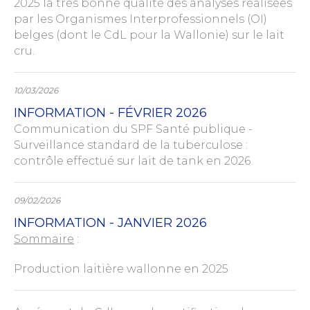
2025 la très bonne qualité des analyses réalisées
par les Organismes Interprofessionnels (OI)
belges (dont le CdL pour la Wallonie) sur le lait
cru.
10/03/2026
INFORMATION - FÉVRIER 2026
Communication du SPF Santé publique -
Surveillance standard de la tuberculose :
contrôle effectué sur lait de tank en 2026
09/02/2026
INFORMATION - JANVIER 2026
Sommaire
:
Production laitière wallonne en 2025