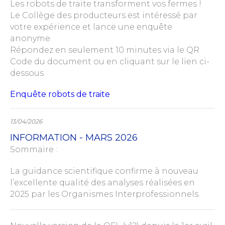
Les robots de traite transforment vos fermes !
Le Collège des producteurs est intéressé par
votre expérience et lance une enquête
anonyme.
Répondez en seulement 10 minutes via le QR
Code du document ou en cliquant sur le lien ci-
dessous
Enquête robots de traite
13/04/2026
INFORMATION - MARS 2026
Sommaire :
La guidance scientifique confirme à nouveau
l’excellente qualité des analyses réalisées en
2025 par les Organismes Interprofessionnels.