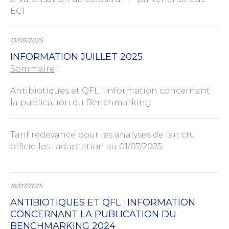
ECI
13/08/2025
INFORMATION JUILLET 2025
Sommaire
:
Antibiotiques et QFL : Information concernant
la publication du Benchmarking
Tarif redevance pour les analyses de lait cru
officielles : adaptation au 01/07/2025
18/07/2025
ANTIBIOTIQUES ET QFL : INFORMATION
CONCERNANT LA PUBLICATION DU
BENCHMARKING 2024