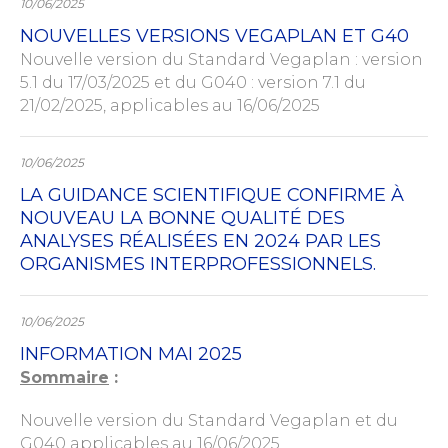
10/06/2025
NOUVELLES VERSIONS VEGAPLAN ET G40
Nouvelle version du Standard Vegaplan : version
5.1 du 17/03/2025 et du G040 : version 7.1 du
21/02/2025, applicables au 16/06/2025
10/06/2025
LA GUIDANCE SCIENTIFIQUE CONFIRME À
NOUVEAU LA BONNE QUALITÉ DES
ANALYSES RÉALISÉES EN 2024 PAR LES
ORGANISMES INTERPROFESSIONNELS.
10/06/2025
INFORMATION MAI 2025
Sommaire
:
Nouvelle version du Standard Vegaplan et du
G040 applicables au 16/06/2025