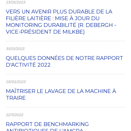
23/05/2023
VERS UN AVENIR PLUS DURABLE DE LA
FILIÈRE LAITIÈRE : MISE À JOUR DU
MONITORING DURABILITÉ (R. DEBERGH -
VICE-PRÉSIDENT DE MILKBE)
31/03/2023
QUELQUES DONNÉES DE NOTRE RAPPORT
D'ACTIVITÉ 2022
03/02/2023
MAÎTRISER LE LAVAGE DE LA MACHINE À
TRAIRE
22/11/2022
RAPPORT DE BENCHMARKING