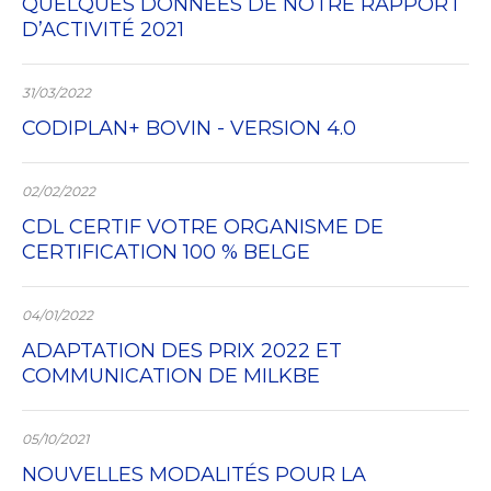
QUELQUES DONNÉES DE NOTRE RAPPORT
D’ACTIVITÉ 2021
31/03/2022
CODIPLAN+ BOVIN - VERSION 4.0
02/02/2022
CDL CERTIF VOTRE ORGANISME DE
CERTIFICATION 100 % BELGE
04/01/2022
ADAPTATION DES PRIX 2022 ET
COMMUNICATION DE MILKBE
05/10/2021
NOUVELLES MODALITÉS POUR LA