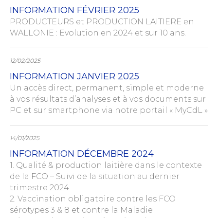
INFORMATION FÉVRIER 2025
PRODUCTEURS et PRODUCTION LAITIERE en
WALLONIE : Evolution en 2024 et sur 10 ans.
12/02/2025
INFORMATION JANVIER 2025
Un accès direct, permanent, simple et moderne
à vos résultats d’analyses et à vos documents sur
PC et sur smartphone via notre portail « MyCdL »
14/01/2025
INFORMATION DÉCEMBRE 2024
1. Qualité & production laitière dans le contexte
de la FCO – Suivi de la situation au dernier
trimestre 2024
2. Vaccination obligatoire contre les FCO
sérotypes 3 & 8 et contre la Maladie