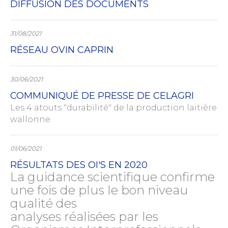
DIFFUSION DES DOCUMENTS
31/08/2021
RÉSEAU OVIN CAPRIN
30/06/2021
COMMUNIQUÉ DE PRESSE DE CELAGRI
Les 4 atouts "durabilité" de la production laitière
wallonne
01/06/2021
RÉSULTATS DES OI'S EN 2020
La guidance scientifique confirme
une fois de plus le bon niveau
qualité des
analyses réalisées par les