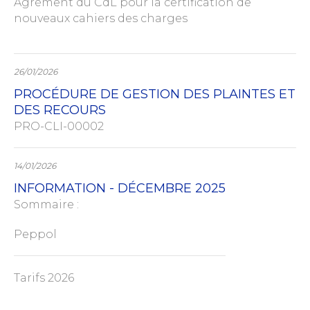
Agrément du CdL pour la certification de
nouveaux cahiers des charges
26/01/2026
PROCÉDURE DE GESTION DES PLAINTES ET
DES RECOURS
PRO-CLI-00002
14/01/2026
INFORMATION - DÉCEMBRE 2025
Sommaire :
Peppol
Tarifs 2026