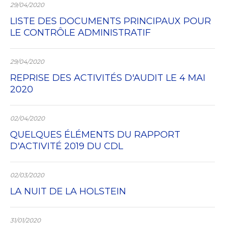
29/04/2020
LISTE DES DOCUMENTS PRINCIPAUX POUR
LE CONTRÔLE ADMINISTRATIF
29/04/2020
REPRISE DES ACTIVITÉS D'AUDIT LE 4 MAI
2020
02/04/2020
QUELQUES ÉLÉMENTS DU RAPPORT
D'ACTIVITÉ 2019 DU CDL
02/03/2020
LA NUIT DE LA HOLSTEIN
31/01/2020