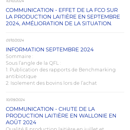
10/10/2024
COMMUNICATION - EFFET DE LA FCO SUR
LA PRODUCTION LAITIÈRE EN SEPTEMBRE
2024, AMÉLIORATION DE LA SITUATION.
01/10/2024
INFORMATION SEPTEMBRE 2024
Sommaire :
Sous l’angle de la QFL :
1. Publication des rapports de Benchmarking
antibiotique
2. Isolement des bovins lors de l’achat
10/09/2024
COMMUNICATION - CHUTE DE LA
PRODUCTION LAITIÈRE EN WALLONIE EN
AOÛT 2024
Qualité & production laitière en juillet et