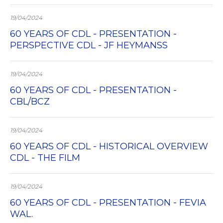
19/04/2024
60 YEARS OF CDL - PRESENTATION -
PERSPECTIVE CDL - JF HEYMANSS
19/04/2024
60 YEARS OF CDL - PRESENTATION -
CBL/BCZ
19/04/2024
60 YEARS OF CDL - HISTORICAL OVERVIEW
CDL - THE FILM
19/04/2024
60 YEARS OF CDL - PRESENTATION - FEVIA
WAL.