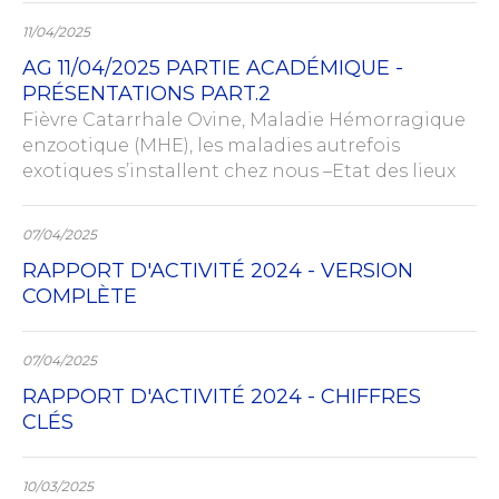
11/04/2025
AG 11/04/2025 PARTIE ACADÉMIQUE -
PRÉSENTATIONS PART.2
Fièvre Catarrhale Ovine, Maladie Hémorragique
enzootique (MHE), les maladies autrefois
exotiques s’installent chez nous –Etat des lieux
07/04/2025
RAPPORT D'ACTIVITÉ 2024 - VERSION
COMPLÈTE
07/04/2025
RAPPORT D'ACTIVITÉ 2024 - CHIFFRES
CLÉS
10/03/2025