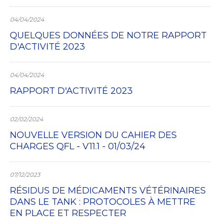
04/04/2024
QUELQUES DONNÉES DE NOTRE RAPPORT
D'ACTIVITÉ 2023
04/04/2024
RAPPORT D'ACTIVITÉ 2023
02/02/2024
NOUVELLE VERSION DU CAHIER DES
CHARGES QFL - V11.1 - 01/03/24
07/12/2023
RÉSIDUS DE MÉDICAMENTS VÉTÉRINAIRES
DANS LE TANK : PROTOCOLES À METTRE
EN PLACE ET RESPECTER