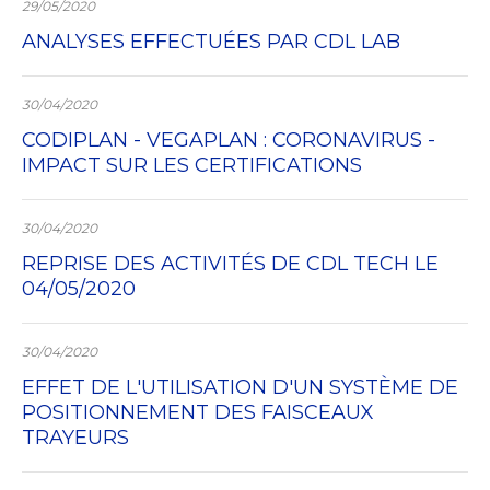
29/05/2020
ANALYSES EFFECTUÉES PAR CDL LAB
30/04/2020
CODIPLAN - VEGAPLAN : CORONAVIRUS -
IMPACT SUR LES CERTIFICATIONS
30/04/2020
REPRISE DES ACTIVITÉS DE CDL TECH LE
04/05/2020
30/04/2020
EFFET DE L'UTILISATION D'UN SYSTÈME DE
POSITIONNEMENT DES FAISCEAUX
TRAYEURS