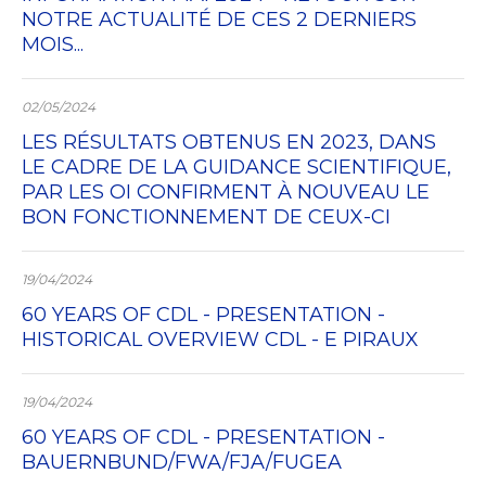
NOTRE ACTUALITÉ DE CES 2 DERNIERS
MOIS...
02/05/2024
LES RÉSULTATS OBTENUS EN 2023, DANS
LE CADRE DE LA GUIDANCE SCIENTIFIQUE,
PAR LES OI CONFIRMENT À NOUVEAU LE
BON FONCTIONNEMENT DE CEUX-CI
19/04/2024
60 YEARS OF CDL - PRESENTATION -
HISTORICAL OVERVIEW CDL - E PIRAUX
19/04/2024
60 YEARS OF CDL - PRESENTATION -
BAUERNBUND/FWA/FJA/FUGEA