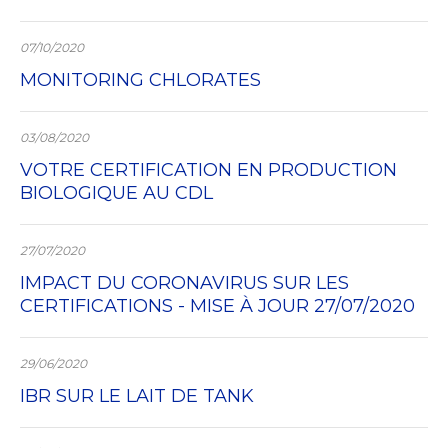
07/10/2020
MONITORING CHLORATES
03/08/2020
VOTRE CERTIFICATION EN PRODUCTION
BIOLOGIQUE AU CDL
27/07/2020
IMPACT DU CORONAVIRUS SUR LES
CERTIFICATIONS - MISE À JOUR 27/07/2020
29/06/2020
IBR SUR LE LAIT DE TANK