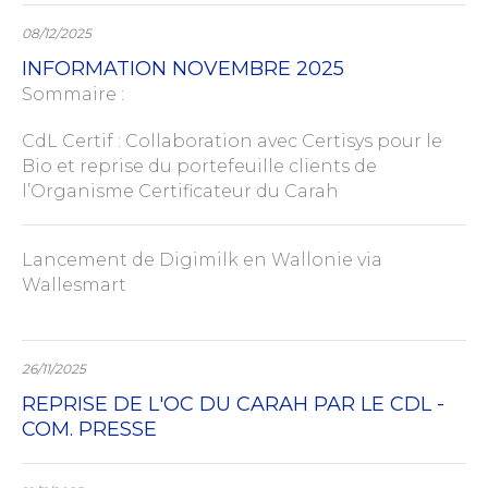
08/12/2025
INFORMATION NOVEMBRE 2025
Sommaire :
CdL Certif : Collaboration avec Certisys pour le
Bio et reprise du portefeuille clients de
l’Organisme Certificateur du Carah
Lancement de Digimilk en Wallonie via
Wallesmart
26/11/2025
REPRISE DE L'OC DU CARAH PAR LE CDL -
COM. PRESSE