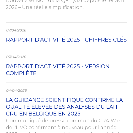
Nouvelle version de la QFL (v12) depuis le 1er avril
2026 – Une réelle simplification.
07/04/2026
RAPPORT D'ACTIVITÉ 2025 - CHIFFRES CLÉS
07/04/2026
RAPPORT D'ACTIVITÉ 2025 - VERSION
COMPLÈTE
04/04/2026
LA GUIDANCE SCIENTIFIQUE CONFIRME LA
QUALITÉ ÉLEVÉE DES ANALYSES DU LAIT
CRU EN BELGIQUE EN 2025
Communiqué de presse commun du CRA-W et
de l'ILVO confirmant à nouveau pour l’année