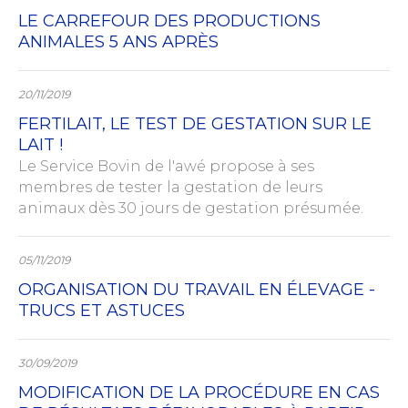
LE CARREFOUR DES PRODUCTIONS
ANIMALES 5 ANS APRÈS
20/11/2019
FERTILAIT, LE TEST DE GESTATION SUR LE
LAIT !
Le Service Bovin de l'awé propose à ses
membres de tester la gestation de leurs
animaux dès 30 jours de gestation présumée.
05/11/2019
ORGANISATION DU TRAVAIL EN ÉLEVAGE -
TRUCS ET ASTUCES
30/09/2019
MODIFICATION DE LA PROCÉDURE EN CAS