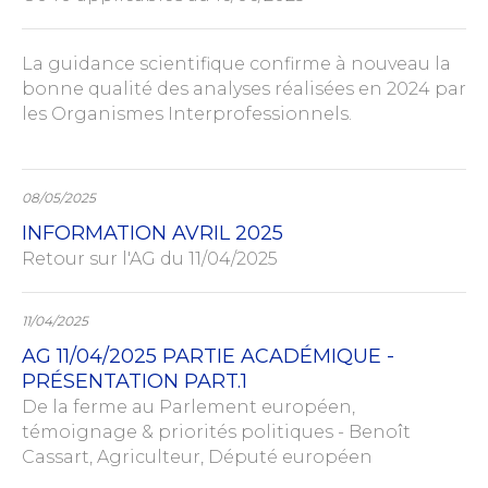
La guidance scientifique confirme à nouveau la
bonne qualité des analyses réalisées en 2024 par
les Organismes Interprofessionnels.
08/05/2025
INFORMATION AVRIL 2025
Retour sur l'AG du 11/04/2025
11/04/2025
AG 11/04/2025 PARTIE ACADÉMIQUE -
PRÉSENTATION PART.1
De la ferme au Parlement européen,
témoignage & priorités politiques - Benoît
Cassart, Agriculteur, Député européen