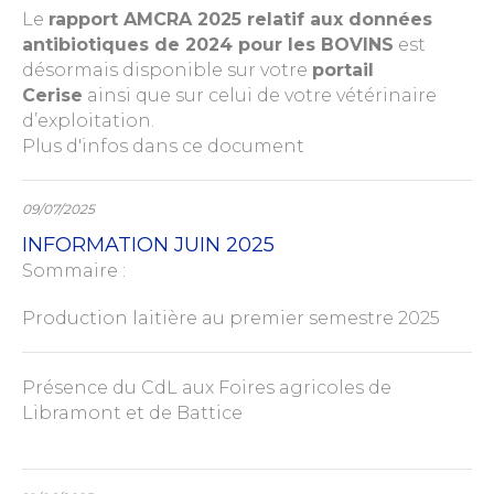
Le
rapport AMCRA 2025 relatif aux données
antibiotiques de 2024 pour les BOVINS
est
désormais disponible sur votre
portail
Cerise
ainsi que sur celui de votre vétérinaire
d’exploitation.
Plus d'infos dans ce document
09/07/2025
INFORMATION JUIN 2025
Sommaire :
Production laitière au premier semestre 2025
Présence du CdL aux Foires agricoles de
Libramont et de Battice