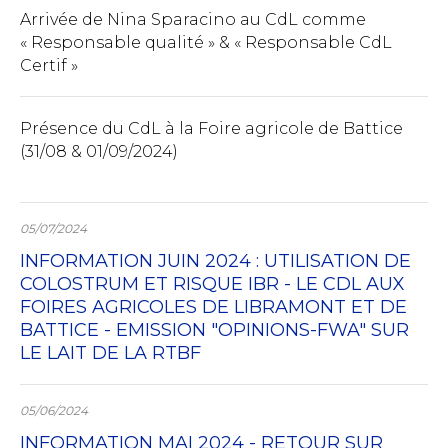
Arrivée de Nina Sparacino au CdL comme
« Responsable qualité » & « Responsable CdL
Certif »
Présence du CdL à la Foire agricole de Battice
(31/08 & 01/09/2024)
05/07/2024
INFORMATION JUIN 2024 : UTILISATION DE
COLOSTRUM ET RISQUE IBR - LE CDL AUX
FOIRES AGRICOLES DE LIBRAMONT ET DE
BATTICE - EMISSION "OPINIONS-FWA" SUR
LE LAIT DE LA RTBF
05/06/2024
INFORMATION MAI 2024 - RETOUR SUR