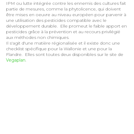
IPM ou lutte intégrée contre les ennemis des cultures fait
partie de mesures, comme la phytolicence, qui doivent
être mises en oeuvre au niveau européen pour parvenir à
une utilisation des pesticides compatible avec le
développement durable. Elle promeut le faible apport en
pesticides grâce à la prévention et au recours privilégié
aux méthodes non chimiques.
Il s'agit d'une matière régionalisée et il existe donc une
checklist spécifique pour la Wallonie et une pour la
Flandre. Elles sont toutes deux disponibles sur le site de
Vegaplan
.