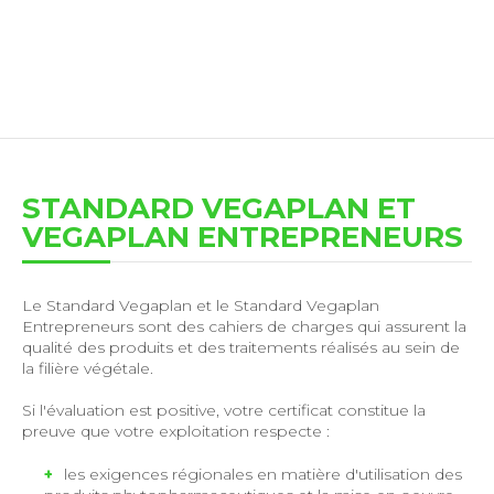
STANDARD VEGAPLAN ET
VEGAPLAN ENTREPRENEURS
Le Standard Vegaplan et le Standard Vegaplan
Entrepreneurs sont des cahiers de charges qui assurent la
qualité des produits et des traitements réalisés au sein de
la filière végétale.
Si l'évaluation est positive, votre certificat constitue la
preuve que votre exploitation respecte :
les exigences régionales en matière d'utilisation des