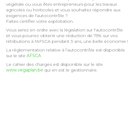
végétale ou vous êtes entrepreneurs pour les travaux
agricoles ou horticoles et vous souhaitez répondre aux
exigences de l'autocontrôle ?
Faites certifier votre exploitation.
Vous serez en ordre avec la législation sur l'autocontrôle
et vous pourrez obtenir une réduction de 75% sur vos
rétributions à l'AFSCA pendant 3 ans, une belle économie !
La règlementation relative à l’autocontrôle est disponible
sur le site
AFSCA
Le cahier des charges est disponible sur le site
www.vegaplan.be
qui en est le gestionnaire.