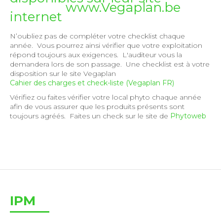
www.Vegaplan.be
internet
N’oubliez pas de compléter votre checklist chaque
année. Vous pourrez ainsi vérifier que votre exploitation
répond toujours aux exigences. L'auditeur vous la
demandera lors de son passage. Une checklist est à votre
disposition sur le site Vegaplan
Cahier des charges et check-liste (Vegaplan FR)
Vérifiez ou faites vérifier votre local phyto chaque année
afin de vous assurer que les produits présents sont
toujours agréés. Faites un check sur le site de
Phytoweb
IPM