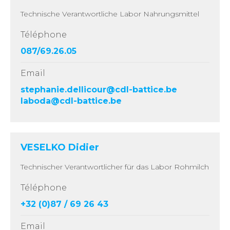
Technische Verantwortliche Labor Nahrungsmittel
Téléphone
087/69.26.05
Email
stephanie.dellicour@cdl-battice.be
laboda@cdl-battice.be
VESELKO Didier
Technischer Verantwortlicher für das Labor Rohmilch
Téléphone
+32 (0)87 / 69 26 43
Email