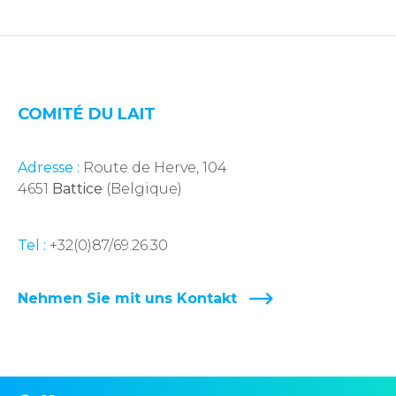
COMITÉ DU LAIT
Adresse :
Route de Herve, 104
4651
Battice
(Belgique)
Tel :
+32(0)87/69.26.30
Nehmen Sie mit uns Kontakt