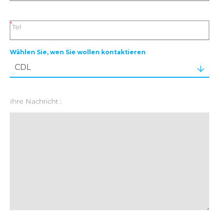
Tel
Wählen Sie, wen Sie wollen kontaktieren
Ihre Nachricht :