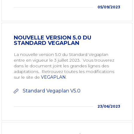
05/09/2023
NOUVELLE VERSION 5.0 DU
STANDARD VEGAPLAN
La nouvelle version 5.0 du Standard Vegaplan
entre en vigueur le 3 juillet 2023. Vous trouverez
dans le document joint les grandes lignes des
adaptations. Retrouvez toutes les modifications
sur le site de
VEGAPLAN
.
Standard Vegaplan V5.0
23/06/2023