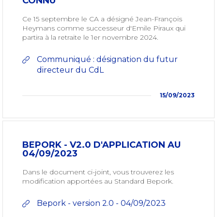
CONNU
Ce 15 septembre le CA a désigné Jean-François
Heymans comme successeur d'Emile Piraux qui
partira à la retraite le 1er novembre 2024.
Communiqué : désignation du futur
directeur du CdL
15/09/2023
BEPORK - V2.0 D'APPLICATION AU
04/09/2023
Dans le document ci-joint, vous trouverez les
modification apportées au Standard Bepork.
Bepork - version 2.0 - 04/09/2023