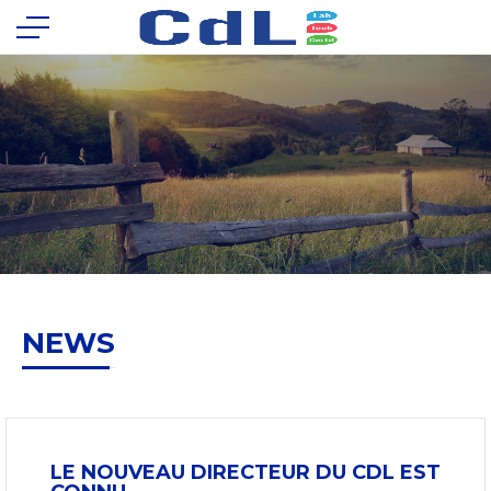
NEWS
LE NOUVEAU DIRECTEUR DU CDL EST