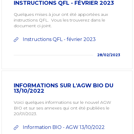
INSTRUCTIONS QFL - FÉVRIER 2023
Quelques mises à jour ont été apportées aux
instructions QFL. Vous les trouverez dans le
document ci-joint.
Instructions QFL - février 2023
28/02/2023
INFORMATIONS SUR L'AGW BIO DU
13/10/2022
Voici quelques informations sur le nouvel AGW
BIO et sur ses annexes qui ont été publiées le
20/01/2023.
Information BIO - AGW 13/10/2022