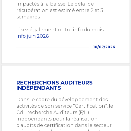
impactés à la baisse. Le délai de
récupération est estimé entre 2 et 3
semaines.
Lisez également notre info du mois
Info juin 2026
10/07/2026
RECHERCHONS AUDITEURS
INDÉPENDANTS
Dans le cadre du développement des
activités de son service "Certification", le
CdL recherche Auditeurs (F/H)
indépendants pour la réalisation
d'audits de certification da
ns le secteur