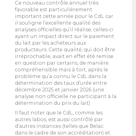
Ce nouveau contrôle annuel très
favorable est particulièrement
important cette année pour le CdL car
il souligne l’excellente qualité des
analyses officielles qu’il réalise, celles-ci
ayant un impact direct sur le paiement
du lait par les acheteurs aux
producteurs. Cette qualité, qui doit être
irréprochable, avait en effet été remise
en question par certains, de manière
compréhensible mais à tort, après le
problème qu’a connu le CdL dans la
détermination des taux d’urée entre
décembre 2025 et janvier 2026 (une
analyse non officielle ne participant à la
détermination du prix du lait).
Il faut noter que le CdL, comme les
autres labos, est aussi contrôlé par
d’autres instances (telles que Belac
dans le cadre de son accréditation) et