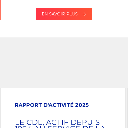
EN SAVOIR PLUS
RAPPORT D'ACTIVITÉ 2025
LE CDL, ACTIF DEPUIS