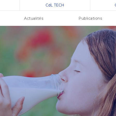
CdL TECH
Actualités
Publications