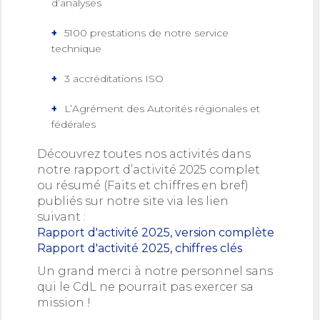
d’analyses
5100 prestations de notre service
technique
3 accréditations ISO
L’Agrément des Autorités régionales et
fédérales
Découvrez toutes nos activités dans
notre rapport d’activité 2025 complet
ou résumé (Faits et chiffres en bref)
publiés sur notre site via les lien
suivant :
Rapport d'activité 2025, version complète
Rapport d'activité 2025, chiffres clés
Un grand merci à notre personnel sans
qui le CdL ne pourrait pas exercer sa
mission !