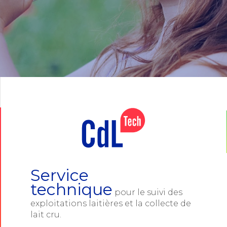
Service
technique
pour le suivi des
exploitations laitières et la collecte de
lait cru.