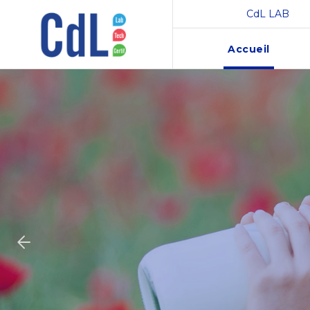
CdL LAB
Accueil