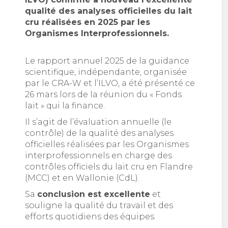
qualité des analyses officielles du lait
cru réalisées en 2025 par les
Organismes Interprofessionnels.
Le rapport annuel 2025 de la guidance
scientifique, indépendante, organisée
par le CRA-W et l’ILVO, a été présenté ce
26 mars lors de la réunion du « Fonds
lait » qui la finance.
Il s’agit de l’évaluation annuelle (le
contrôle) de la qualité des analyses
officielles réalisées par les Organismes
interprofessionnels en charge des
contrôles officiels du lait cru en Flandre
(MCC) et en Wallonie (CdL).
Sa
conclusion est excellente
et
souligne la qualité du travail et des
efforts quotidiens des équipes.