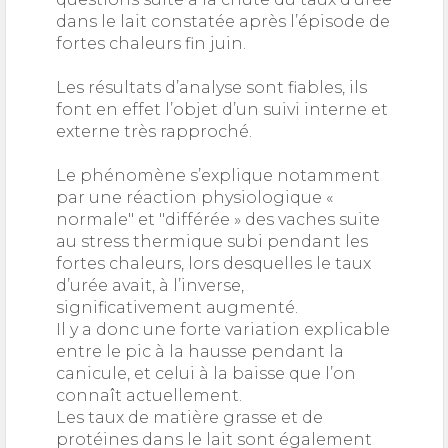
dans le lait constatée après l’épisode de
fortes chaleurs fin juin.
Les résultats d’analyse sont fiables, ils
font en effet l’objet d’un suivi interne et
externe très rapproché.
Le phénomène s’explique notamment
par une réaction physiologique «
normale" et "différée » des vaches suite
au stress thermique subi pendant les
fortes chaleurs, lors desquelles le taux
d’urée avait, à l’inverse,
significativement augmenté.
Il y a donc une forte variation explicable
entre le pic à la hausse pendant la
canicule, et celui à la baisse que l’on
connaît actuellement.
Les taux de matière grasse et de
protéines dans le lait sont également