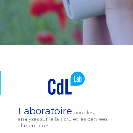
Laboratoire
pour les
analyses sur le lait cru et les denrées
alimentaires.