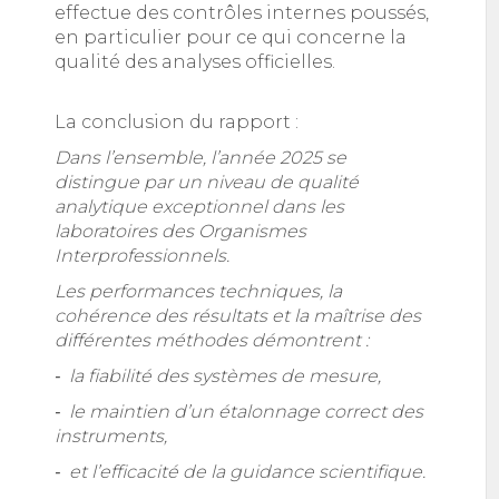
effectue des contrôles internes poussés,
en particulier pour ce qui concerne la
qualité des analyses officielles.
La conclusion du rapport :
Dans l’ensemble, l’année 2025 se
distingue par un niveau de qualité
analytique exceptionnel dans les
laboratoires des Organismes
Interprofessionnels.
Les performances techniques, la
cohérence des résultats et la maîtrise des
différentes méthodes démontrent :
‐ la fiabilité des systèmes de mesure,
‐ le maintien d’un étalonnage correct des
instruments,
‐ et l’efficacité de la guidance scientifique.