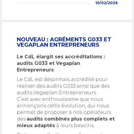
10/02/2026
NOUVEAU : AGRÉMENTS G033 ET
VEGAPLAN ENTREPRENEURS
Le CdL élargit ses accréditations :
audits G033 et Vegaplan
Entrepreneurs
Le CdL est désormais accrédité pour
réaliser des audits G033 ainsi que des
audits Vegaplan Entrepreneurs.
C’est avec enthousiasme que nous
annonçons cette évolution, qui nous
permet de proposer à nos opérateurs
des
audits combinés plus complets et
mieux adaptés
à leurs besoins.