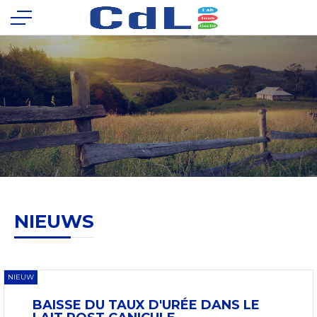
NIEUWS
NIEUW
BAISSE DU TAUX D'URÉE DANS LE