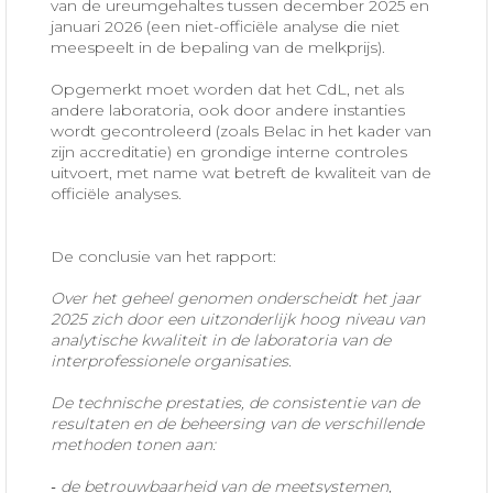
van de ureumgehaltes tussen december 2025 en
januari 2026 (een niet-officiële analyse die niet
meespeelt in de bepaling van de melkprijs).
Opgemerkt moet worden dat het CdL, net als
andere laboratoria, ook door andere instanties
wordt gecontroleerd (zoals Belac in het kader van
zijn accreditatie) en grondige interne controles
uitvoert, met name wat betreft de kwaliteit van de
officiële analyses.
De conclusie van het rapport:
Over het geheel genomen onderscheidt het jaar
2025 zich door een uitzonderlijk hoog niveau van
analytische kwaliteit in de laboratoria van de
interprofessionele organisaties.
De technische prestaties, de consistentie van de
resultaten en de beheersing van de verschillende
methoden tonen aan:
‐ de betrouwbaarheid van de meetsystemen,