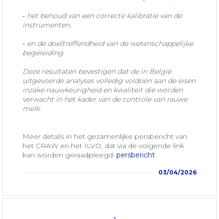
‐ het behoud van een correcte kalibratie van de
instrumenten,
‐ en de doeltreffendheid van de wetenschappelijke
begeleiding.
Deze resultaten bevestigen dat de in België
uitgevoerde analyses volledig voldoen aan de eisen
inzake nauwkeurigheid en kwaliteit die worden
verwacht in het kader van de controle van rauwe
melk.
Meer details in het gezamenlijke persbericht van
het CRAW en het ILVO, dat via de volgende link
kan worden geraadpleegd:
persbericht
03/04/2026