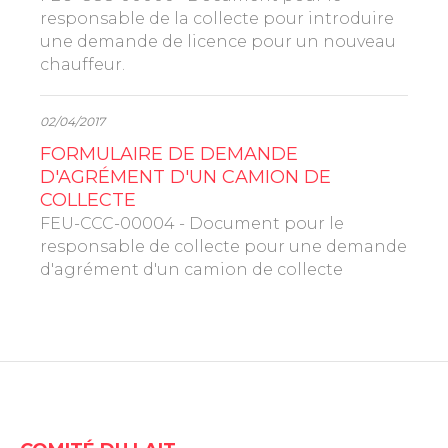
responsable de la collecte pour introduire
une demande de licence pour un nouveau
chauffeur.
02/04/2017
FORMULAIRE DE DEMANDE
D'AGRÉMENT D'UN CAMION DE
COLLECTE
FEU-CCC-00004 - Document pour le
responsable de collecte pour une demande
d'agrément d'un camion de collecte