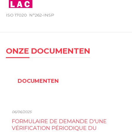
ISO 17020 N°262-INSP
ONZE DOCUMENTEN
DOCUMENTEN
06/06/2025
FORMULAIRE DE DEMANDE D'UNE
VÉRIFICATION PÉRIODIQUE DU