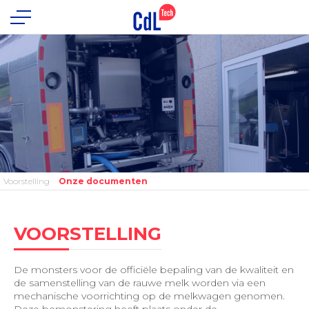
Voorstelling
Onze documenten
VOORSTELLING
De monsters voor de officiële bepaling van de kwaliteit en
de samenstelling van de rauwe melk worden via een
mechanische voorrichting op de melkwagen genomen.