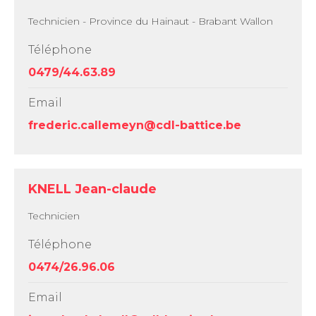
Technicien - Province du Hainaut - Brabant Wallon
Téléphone
0479/44.63.89
Email
frederic.callemeyn@cdl-battice.be
KNELL Jean-claude
Technicien
Téléphone
0474/26.96.06
Email