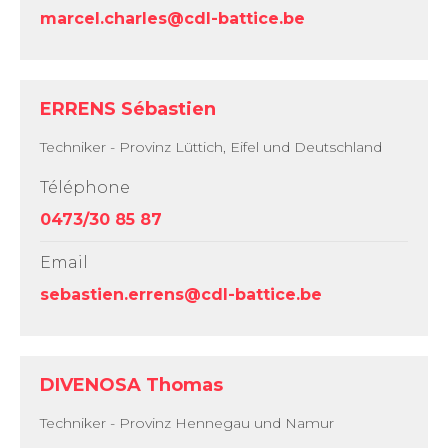
marcel.charles@cdl-battice.be
ERRENS Sébastien
Techniker - Provinz Lüttich, Eifel und Deutschland
Téléphone
0473/30 85 87
Email
sebastien.errens@cdl-battice.be
DIVENOSA Thomas
Techniker - Provinz Hennegau und Namur