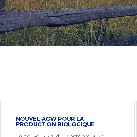
NOUVEL AGW POUR LA
PRODUCTION BIOLOGIQUE
Le nouvel AGW du 13 octobre 2022