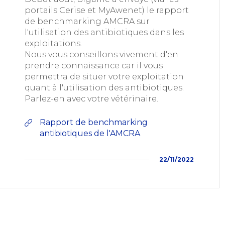
portails Cerise et MyAwenet) le rapport
de benchmarking AMCRA sur
l'utilisation des antibiotiques dans les
exploitations.
Nous vous conseillons vivement d'en
prendre connaissance car il vous
permettra de situer votre exploitation
quant à l'utilisation des antibiotiques.
Parlez-en avec votre vétérinaire.
Rapport de benchmarking
antibiotiques de l'AMCRA
22/11/2022