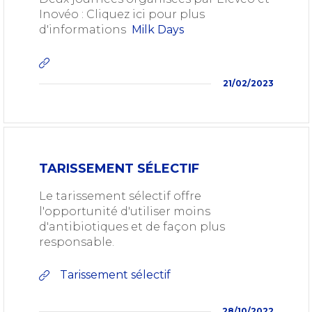
Inovéo : Cliquez ici pour plus
d'informations
Milk Days
21/02/2023
TARISSEMENT SÉLECTIF
Le tarissement sélectif offre
l'opportunité d'utiliser moins
d'antibiotiques et de façon plus
responsable.
Tarissement sélectif
28/10/2022